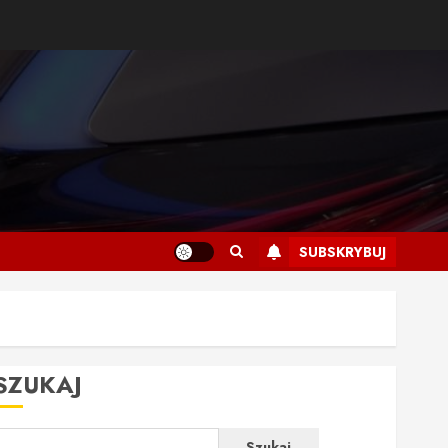
SUBSKRYBUJ
SZUKAJ
Szukaj