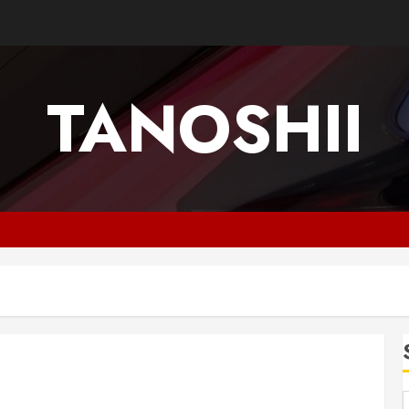
TANOSHII