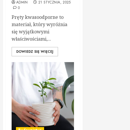
ADMIN
21 STYCZNIA, 2025
0
Pręty kwasoodporne to
materiał, który wyróżnia
się wyjątkowymi
właściwościami,...
DOWIEDZ SIĘ WIĘCEJ