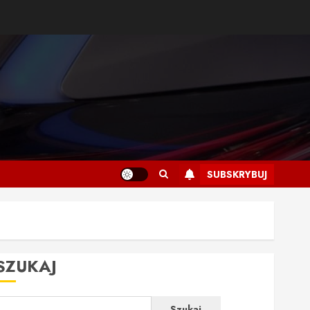
SUBSKRYBUJ
SZUKAJ
Szukaj