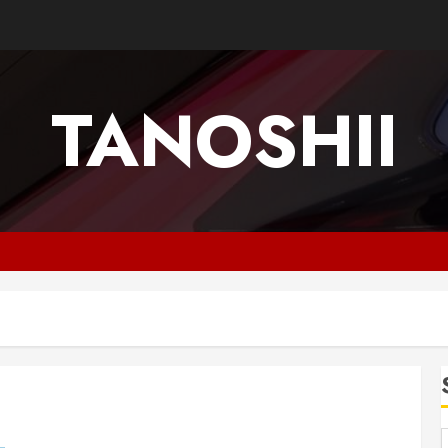
TANOSHII