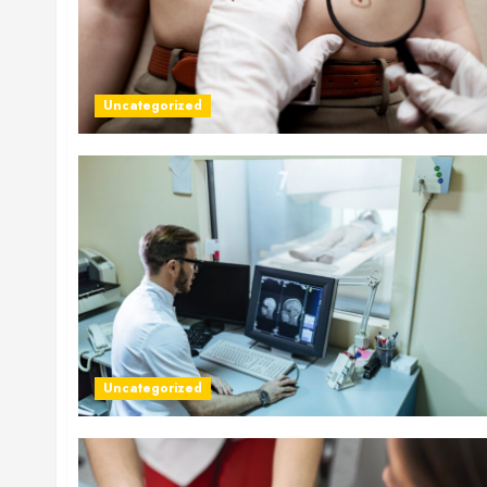
Uncategorized
Uncategorized