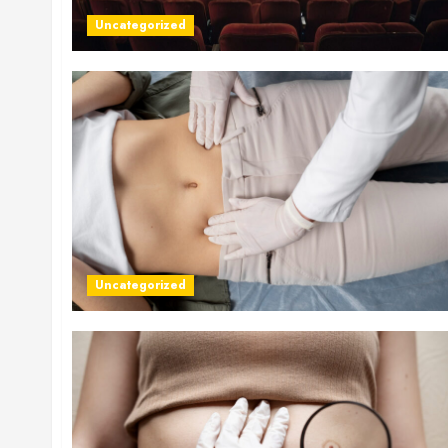
Uncategorized
Uncategorized