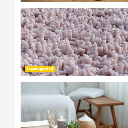
Uncategorized