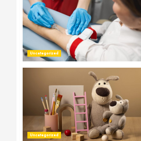
Uncategorized
Uncategorized