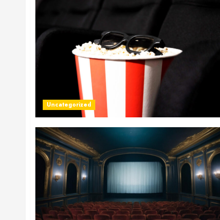
Uncategorized