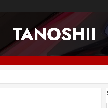
TANOSHII