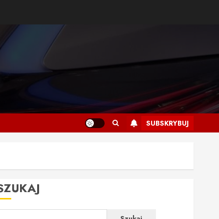
SUBSKRYBUJ
SZUKAJ
Szukaj