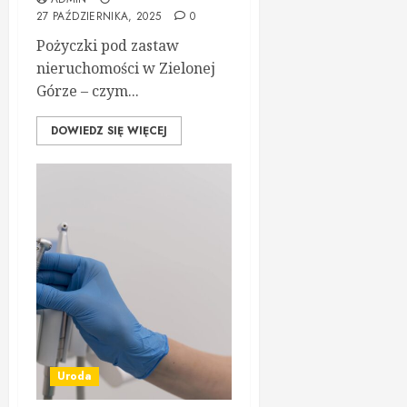
27 PAŹDZIERNIKA, 2025
0
Pożyczki pod zastaw
nieruchomości w Zielonej
Górze – czym...
DOWIEDZ SIĘ WIĘCEJ
Uroda