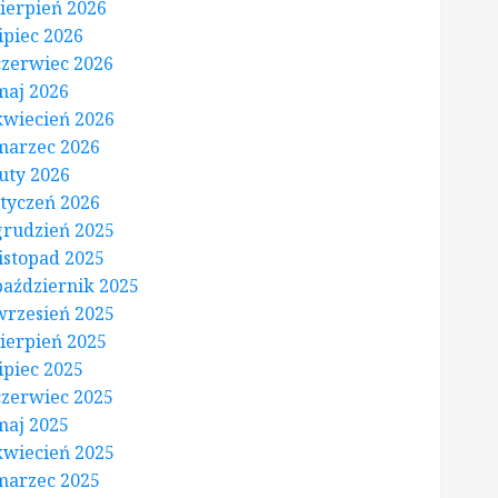
sierpień 2026
lipiec 2026
czerwiec 2026
maj 2026
kwiecień 2026
marzec 2026
luty 2026
styczeń 2026
grudzień 2025
listopad 2025
październik 2025
wrzesień 2025
sierpień 2025
lipiec 2025
czerwiec 2025
maj 2025
kwiecień 2025
marzec 2025