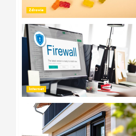
Zdrowie
Internet