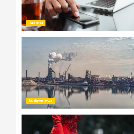
Internet
Budownictwo