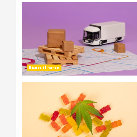
Biznes i finanse