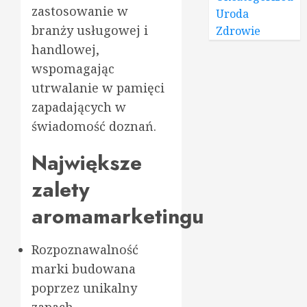
zastosowanie w
Uroda
branży usługowej i
Zdrowie
handlowej,
wspomagając
utrwalanie w pamięci
zapadających w
świadomość doznań.
Największe
zalety
aromamarketingu
Rozpoznawalność
marki budowana
poprzez unikalny