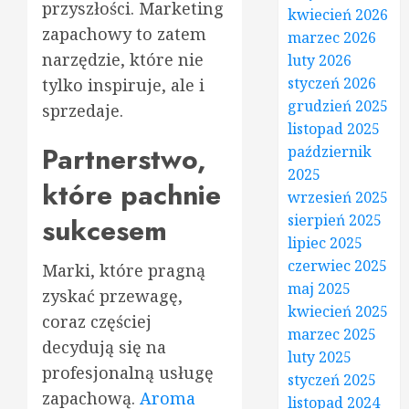
przyszłości. Marketing
kwiecień 2026
zapachowy to zatem
marzec 2026
narzędzie, które nie
luty 2026
styczeń 2026
tylko inspiruje, ale i
grudzień 2025
sprzedaje.
listopad 2025
Partnerstwo,
październik
2025
które pachnie
wrzesień 2025
sierpień 2025
sukcesem
lipiec 2025
czerwiec 2025
Marki, które pragną
maj 2025
zyskać przewagę,
kwiecień 2025
coraz częściej
marzec 2025
decydują się na
luty 2025
profesjonalną usługę
styczeń 2025
zapachową.
Aroma
listopad 2024