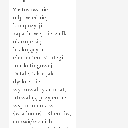
Zastosowanie
odpowiedniej
kompozycji
zapachowej nierzadko
okazuje się
brakującym
elementem strategii
marketingowej.
Detale, takie jak
dyskretnie
wyczuwalny aromat,
utrwalają przyjemne
wspomnienia w
świadomości Klientów,
co zwiększa ich