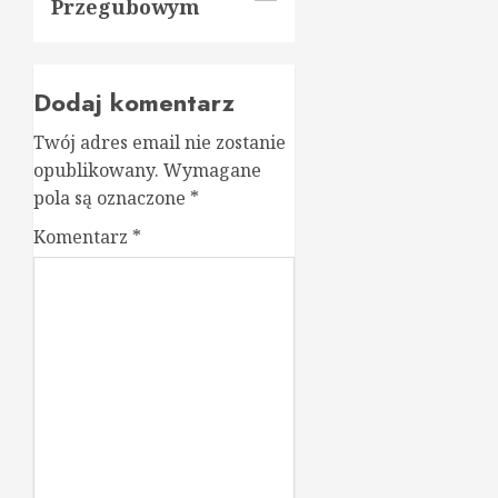
Przegubowym
Dodaj komentarz
Twój adres email nie zostanie
opublikowany.
Wymagane
pola są oznaczone
*
Komentarz
*