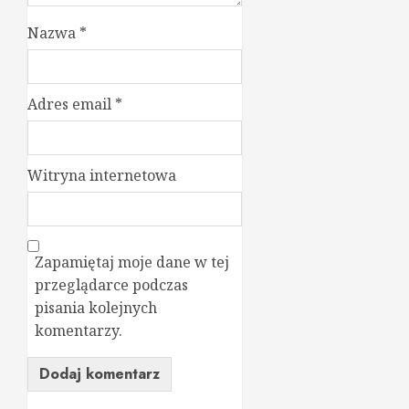
Nazwa
*
Adres email
*
Witryna internetowa
Zapamiętaj moje dane w tej
przeglądarce podczas
pisania kolejnych
komentarzy.