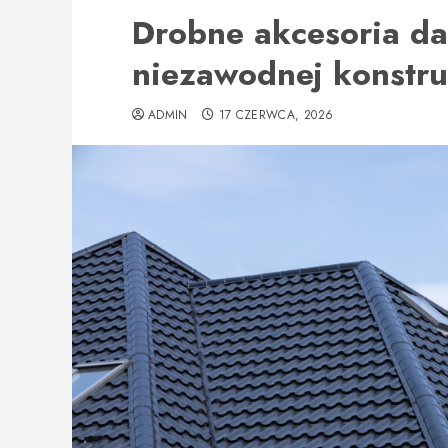
Drobne akcesoria d
niezawodnej konstru
ADMIN
17 CZERWCA, 2026