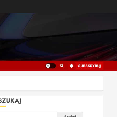
SUBSKRYBUJ
SZUKAJ
Szukaj