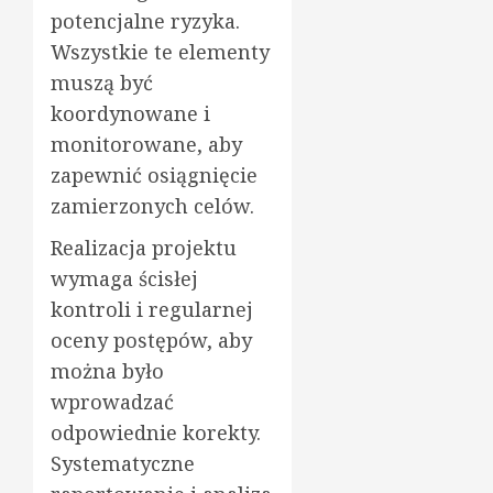
potencjalne ryzyka.
Wszystkie te elementy
muszą być
koordynowane i
monitorowane, aby
zapewnić osiągnięcie
zamierzonych celów.
Realizacja projektu
wymaga ścisłej
kontroli i regularnej
oceny postępów, aby
można było
wprowadzać
odpowiednie korekty.
Systematyczne