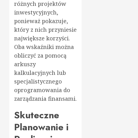
różnych projektów
inwestycyjnych,
ponieważ pokazuje,
który z nich przyniesie
największe korzyści.
Oba wskaźniki można
obliczyć za pomocą
arkuszy
kalkulacyjnych lub
specjalistycznego
oprogramowania do
zarządzania finansami.
Skuteczne
Planowanie i