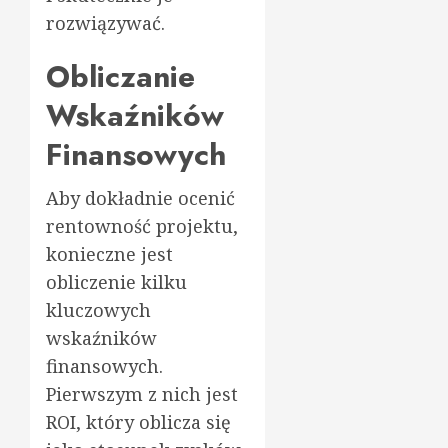
rozwiązywać.
Obliczanie
Wskaźników
Finansowych
Aby dokładnie ocenić
rentowność projektu,
konieczne jest
obliczenie kilku
kluczowych
wskaźników
finansowych.
Pierwszym z nich jest
ROI, który oblicza się