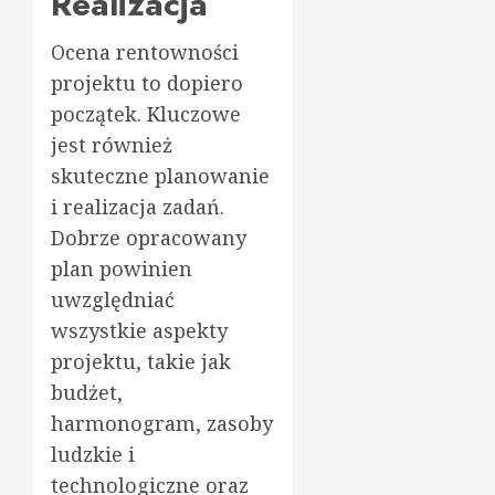
Realizacja
Ocena rentowności
projektu to dopiero
początek. Kluczowe
jest również
skuteczne planowanie
i realizacja zadań.
Dobrze opracowany
plan powinien
uwzględniać
wszystkie aspekty
projektu, takie jak
budżet,
harmonogram, zasoby
ludzkie i
technologiczne oraz