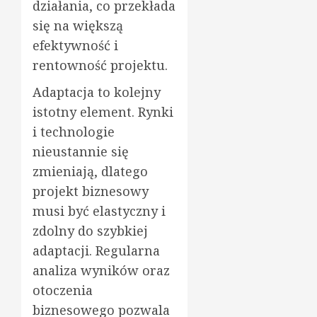
działania, co przekłada
się na większą
efektywność i
rentowność projektu.
Adaptacja to kolejny
istotny element. Rynki
i technologie
nieustannie się
zmieniają, dlatego
projekt biznesowy
musi być elastyczny i
zdolny do szybkiej
adaptacji. Regularna
analiza wyników oraz
otoczenia
biznesowego pozwala