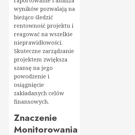
raportowanie i analiza
wyników pozwalają na
bieżąco śledzić
rentowność projektu i
reagować na wszelkie
nieprawidłowości.
Skuteczne zarządzanie
projektem zwiększa
szansę na jego
powodzenie i
osiągnięcie
zakładanych celów
finansowych.
Znaczenie
Monitorowania