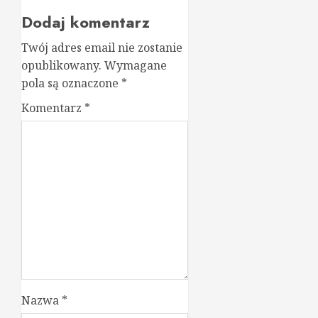
Dodaj komentarz
Twój adres email nie zostanie
opublikowany.
Wymagane
pola są oznaczone
*
Komentarz
*
Nazwa
*