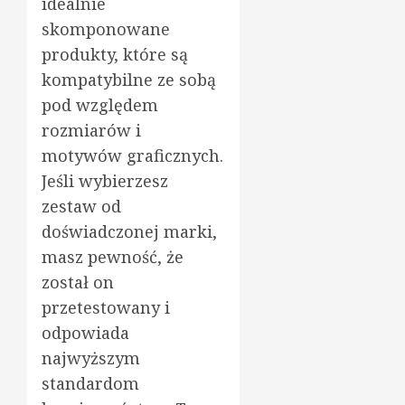
idealnie
skomponowane
produkty, które są
kompatybilne ze sobą
pod względem
rozmiarów i
motywów graficznych.
Jeśli wybierzesz
zestaw od
doświadczonej marki,
masz pewność, że
został on
przetestowany i
odpowiada
najwyższym
standardom