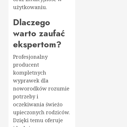
użytkowaniu.
Dlaczego
warto zaufać
ekspertom?
Profesjonalny
producent
kompletnych
wyprawek dla
noworodków rozumie
potrzeby i
oczekiwania świeżo
upieczonych rodziców.
Dzięki temu oferuje