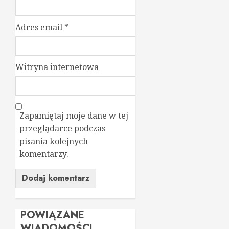
Adres email
*
Witryna internetowa
Zapamiętaj moje dane w tej
przeglądarce podczas
pisania kolejnych
komentarzy.
POWIĄZANE
WIADOMOŚCI