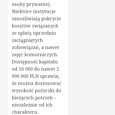
osoby prywatnej.
Niektóre instytucje
umożliwiają pokrycie
kosztów związanych
ze spłatą uprzednio
zaciągniętych
zobowiązań, a nawet
zajęć komorniczych.
Dostępność kapitału
od 50 000 do nawet 2
000 000 PLN sprawia,
że można dostosować
wysokość pożyczki do
bieżących potrzeb –
niezależnie od ich
charakteru.