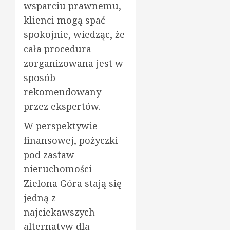
wsparciu prawnemu,
klienci mogą spać
spokojnie, wiedząc, że
cała procedura
zorganizowana jest w
sposób
rekomendowany
przez ekspertów.
W perspektywie
finansowej, pożyczki
pod zastaw
nieruchomości
Zielona Góra stają się
jedną z
najciekawszych
alternatyw dla