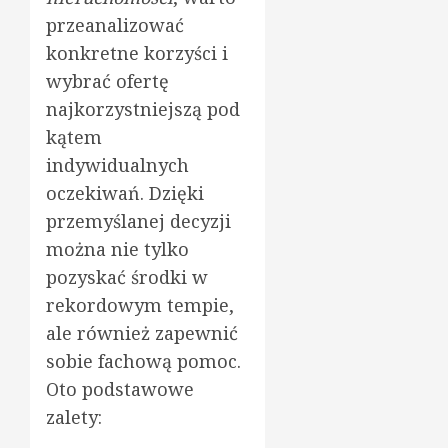
przeanalizować
konkretne korzyści i
wybrać ofertę
najkorzystniejszą pod
kątem
indywidualnych
oczekiwań. Dzięki
przemyślanej decyzji
można nie tylko
pozyskać środki w
rekordowym tempie,
ale również zapewnić
sobie fachową pomoc.
Oto podstawowe
zalety: