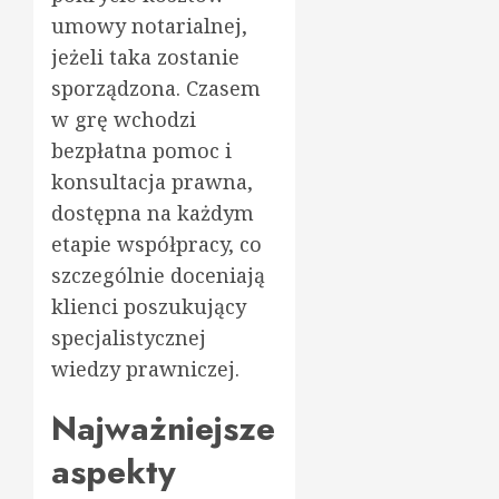
umowy notarialnej,
jeżeli taka zostanie
sporządzona. Czasem
w grę wchodzi
bezpłatna pomoc i
konsultacja prawna,
dostępna na każdym
etapie współpracy, co
szczególnie doceniają
klienci poszukujący
specjalistycznej
wiedzy prawniczej.
Najważniejsze
aspekty