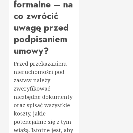
formalne – na
co zwrócić
uwagę przed
podpisaniem
umowy?
Przed przekazaniem
nieruchomości pod
zastaw należy
zweryfikować
niezbędne dokumenty
oraz spisać wszystkie
koszty, jakie
potencjalnie się z tym
wiążą. Istotne jest, aby