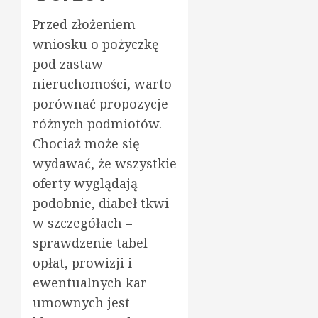
Przed złożeniem
wniosku o pożyczkę
pod zastaw
nieruchomości, warto
porównać propozycje
różnych podmiotów.
Chociaż może się
wydawać, że wszystkie
oferty wyglądają
podobnie, diabeł tkwi
w szczegółach –
sprawdzenie tabel
opłat, prowizji i
ewentualnych kar
umownych jest