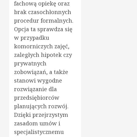
fachową opiekę oraz
brak czasochłonnych
procedur formalnych.
Opcja ta sprawdza się
w przypadku
komorniczych zajęć,
zaległych hipotek czy
prywatnych
zobowiązań, a także
stanowi wygodne
rozwiązanie dla
przedsiębiorców
planujących rozwój.
Dzięki przejrzystym
zasadom umów i
specjalistycznemu