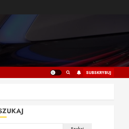
SUBSKRYBUJ
SZUKAJ
Szukaj