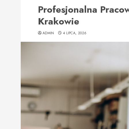
Profesjonalna Praco
Krakowie
ADMIN
4 LIPCA, 2026