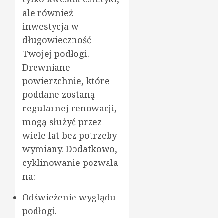
ale również
inwestycja w
długowieczność
Twojej podłogi.
Drewniane
powierzchnie, które
poddane zostaną
regularnej renowacji,
mogą służyć przez
wiele lat bez potrzeby
wymiany. Dodatkowo,
cyklinowanie pozwala
na:
Odświeżenie wyglądu
podłogi.