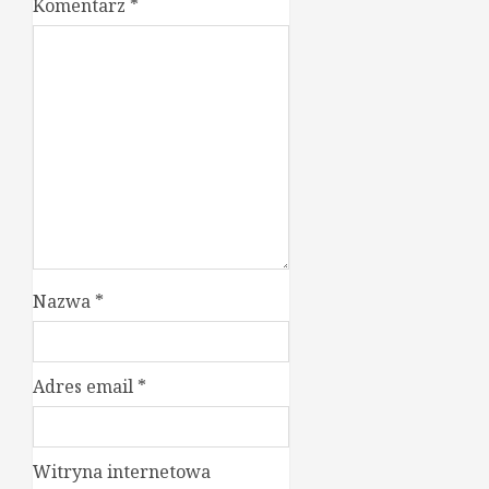
Komentarz
*
Nazwa
*
Adres email
*
Witryna internetowa