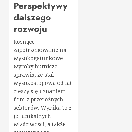
Perspektywy
dalszego
rozwoju
Rosnące
zapotrzebowanie na
wysokogatunkowe
wyroby hutnicze
sprawia, że stal
wysokostopowa od lat
cieszy się uznaniem
firm z przeróżnych
sektorów. Wynika to z
jej unikalnych
właściwości, a także