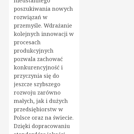
nieustannego
poszukiwania nowych
rozwiązań w
przemyśle. Wdrażanie
kolejnych innowacji w
procesach
produkcyjnych
pozwala zachować
konkurencyjność i
przyczynia się do
jeszcze szybszego
rozwoju zarówno
małych, jak i dużych
przedsiębiorstw w
Polsce oraz na świecie.
Dzięki dopracowaniu