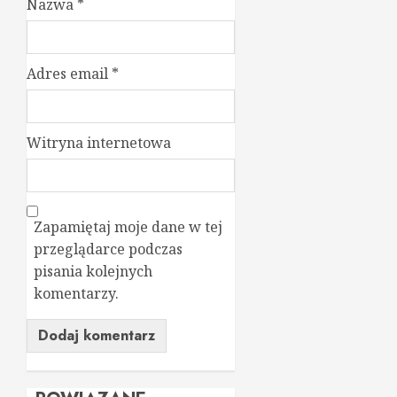
Nazwa
*
Adres email
*
Witryna internetowa
Zapamiętaj moje dane w tej
przeglądarce podczas
pisania kolejnych
komentarzy.