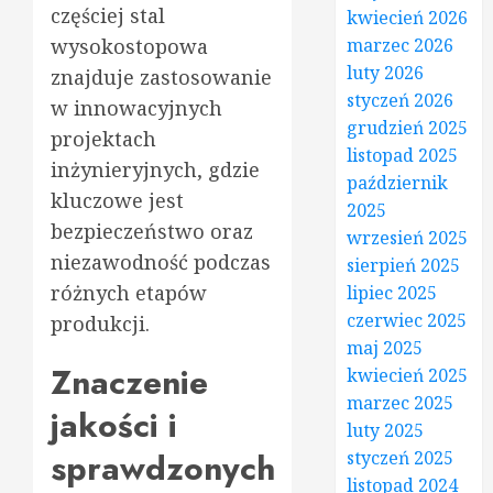
częściej stal
kwiecień 2026
wysokostopowa
marzec 2026
luty 2026
znajduje zastosowanie
styczeń 2026
w innowacyjnych
grudzień 2025
projektach
listopad 2025
inżynieryjnych, gdzie
październik
kluczowe jest
2025
bezpieczeństwo oraz
wrzesień 2025
niezawodność podczas
sierpień 2025
różnych etapów
lipiec 2025
czerwiec 2025
produkcji.
maj 2025
Znaczenie
kwiecień 2025
marzec 2025
jakości i
luty 2025
sprawdzonych
styczeń 2025
listopad 2024