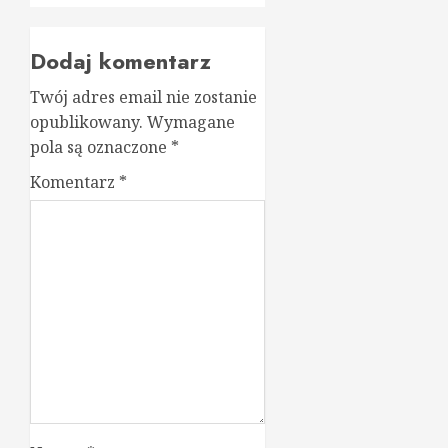
Dodaj komentarz
Twój adres email nie zostanie
opublikowany.
Wymagane
pola są oznaczone
*
Komentarz
*