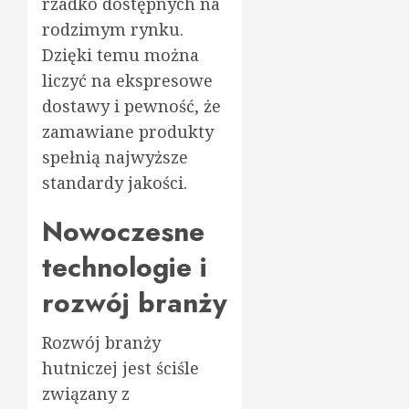
rzadko dostępnych na
rodzimym rynku.
Dzięki temu można
liczyć na ekspresowe
dostawy i pewność, że
zamawiane produkty
spełnią najwyższe
standardy jakości.
Nowoczesne
technologie i
rozwój branży
Rozwój branży
hutniczej jest ściśle
związany z