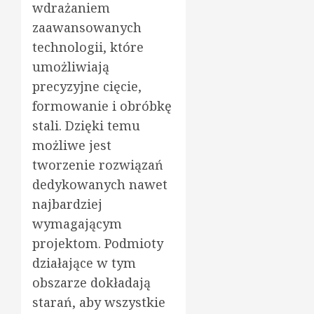
wdrażaniem
zaawansowanych
technologii, które
umożliwiają
precyzyjne cięcie,
formowanie i obróbkę
stali. Dzięki temu
możliwe jest
tworzenie rozwiązań
dedykowanych nawet
najbardziej
wymagającym
projektom. Podmioty
działające w tym
obszarze dokładają
starań, aby wszystkie