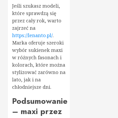
Jeśli szukasz modeli,
które sprawdzą się
przez cały rok, warto
zajrzeć na
https://lenanto.pl/
.
Marka oferuje szeroki
wybór sukienek maxi
w różnych fasonach i
kolorach, które można
stylizować zarówno na
lato, jak i na
chłodniejsze dni.
Podsumowanie
– maxi przez