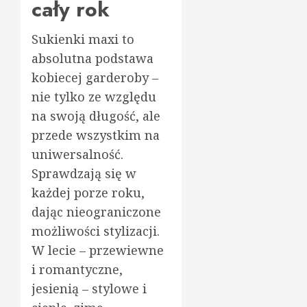
cały rok
Sukienki maxi to
absolutna podstawa
kobiecej garderoby –
nie tylko ze względu
na swoją długość, ale
przede wszystkim na
uniwersalność.
Sprawdzają się w
każdej porze roku,
dając nieograniczone
możliwości stylizacji.
W lecie – przewiewne
i romantyczne,
jesienią – stylowe i