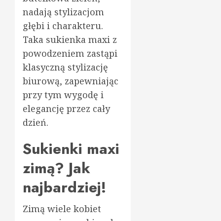
nadają stylizacjom
głębi i charakteru.
Taka sukienka maxi z
powodzeniem zastąpi
klasyczną stylizację
biurową, zapewniając
przy tym wygodę i
elegancję przez cały
dzień.
Sukienki maxi
zimą? Jak
najbardziej!
Zimą wiele kobiet