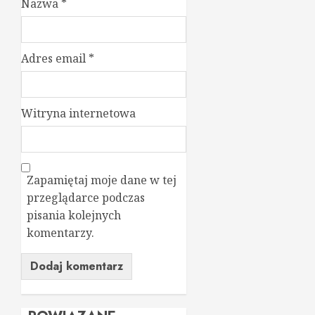
Nazwa
*
Adres email
*
Witryna internetowa
Zapamiętaj moje dane w tej
przeglądarce podczas
pisania kolejnych
komentarzy.