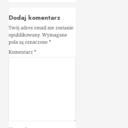
Dodaj komentarz
Twój adres email nie zostanie
opublikowany.
Wymagane
pola są oznaczone
*
Komentarz
*