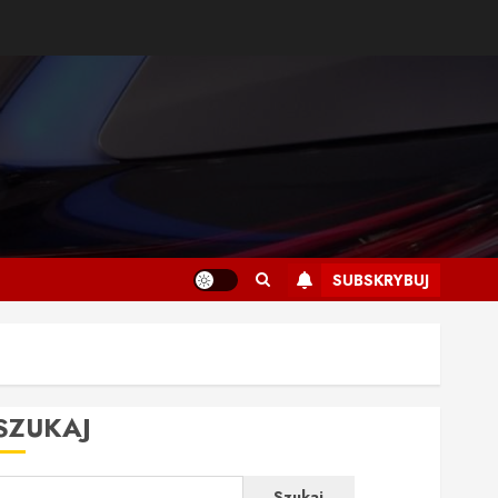
SUBSKRYBUJ
SZUKAJ
Szukaj