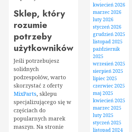
kwiecień 2026
Sklep, który
marzec 2026
luty 2026
rozumie
styczeń 2026
potrzeby
grudzień 2025
listopad 2025
użytkowników
październik
2025
Jeśli potrzebujesz
wrzesień 2025
solidnych
sierpień 2025
podzespołów, warto
lipiec 2025
skorzystać z oferty
czerwiec 2025
maj 2025
MixParts
, sklepu
kwiecień 2025
specjalizującego się w
marzec 2025
częściach do
luty 2025
popularnych marek
styczeń 2025
maszyn. Na stronie
listopad 2024