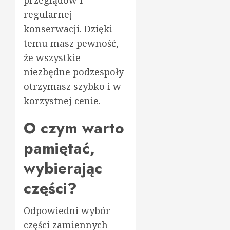
regularnej
konserwacji. Dzięki
temu masz pewność,
że wszystkie
niezbędne podzespoły
otrzymasz szybko i w
korzystnej cenie.
O czym warto
pamiętać,
wybierając
części?
Odpowiedni wybór
części zamiennych