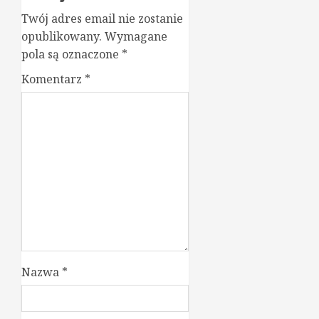
Twój adres email nie zostanie
opublikowany.
Wymagane
pola są oznaczone
*
Komentarz
*
Nazwa
*