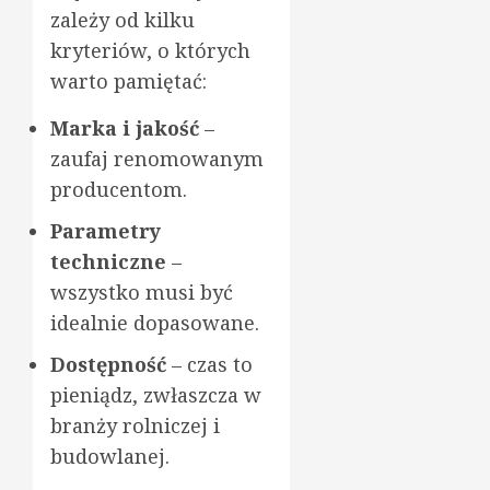
zależy od kilku
kryteriów, o których
warto pamiętać:
Marka i jakość
–
zaufaj renomowanym
producentom.
Parametry
techniczne
–
wszystko musi być
idealnie dopasowane.
Dostępność
– czas to
pieniądz, zwłaszcza w
branży rolniczej i
budowlanej.