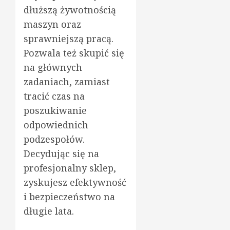
dłuższą żywotnością
maszyn oraz
sprawniejszą pracą.
Pozwala też skupić się
na głównych
zadaniach, zamiast
tracić czas na
poszukiwanie
odpowiednich
podzespołów.
Decydując się na
profesjonalny sklep,
zyskujesz efektywność
i bezpieczeństwo na
długie lata.