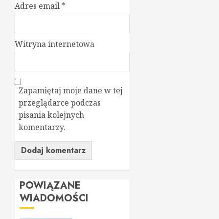
Adres email
*
Witryna internetowa
Zapamiętaj moje dane w tej
przeglądarce podczas
pisania kolejnych
komentarzy.
POWIĄZANE
WIADOMOŚCI