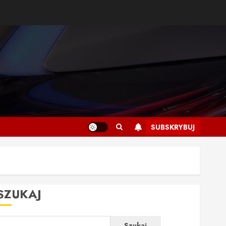
SUBSKRYBUJ
SZUKAJ
Szukaj