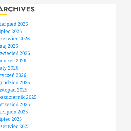
ARCHIVES
sierpień 2026
lipiec 2026
czerwiec 2026
maj 2026
kwiecień 2026
marzec 2026
luty 2026
styczeń 2026
grudzień 2025
listopad 2025
październik 2025
wrzesień 2025
sierpień 2025
lipiec 2025
czerwiec 2025