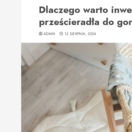
Dlaczego warto inw
prześcieradła do go
ADMIN
12 SIERPNIA, 2024