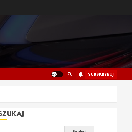
SUBSKRYBUJ
SZUKAJ
Szukaj