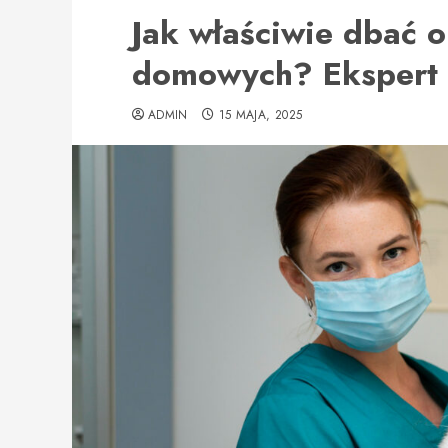
Jak właściwie dbać o
domowych? Ekspert 
ADMIN
15 MAJA, 2025