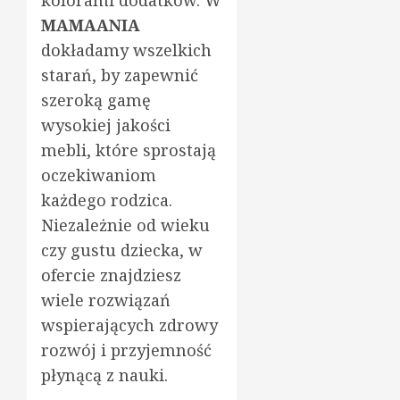
MAMAANIA
dokładamy wszelkich
starań, by zapewnić
szeroką gamę
wysokiej jakości
mebli, które sprostają
oczekiwaniom
każdego rodzica.
Niezależnie od wieku
czy gustu dziecka, w
ofercie znajdziesz
wiele rozwiązań
wspierających zdrowy
rozwój i przyjemność
płynącą z nauki.