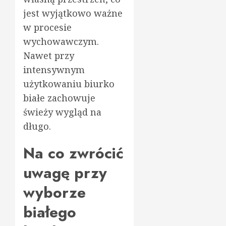
jest wyjątkowo ważne
w procesie
wychowawczym.
Nawet przy
intensywnym
użytkowaniu biurko
białe zachowuje
świeży wygląd na
długo.
Na co zwrócić
uwagę przy
wyborze
białego