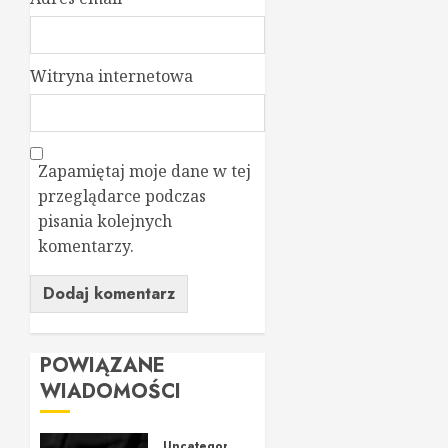
Witryna internetowa
Zapamiętaj moje dane w tej
przeglądarce podczas
pisania kolejnych
komentarzy.
POWIĄZANE
WIADOMOŚCI
Uncategorized