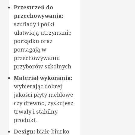
Przestrzeń do
przechowywania:
szuflady i półki
ułatwiają utrzymanie
porządku oraz
pomagają w
przechowywaniu
przyborów szkolnych.
Materiał wykonania:
wybierając dobrej
jakości płyty meblowe
czy drewno, zyskujesz
trwały i stabilny
produkt.
Design:
białe biurko