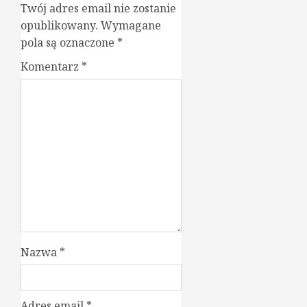
Twój adres email nie zostanie
opublikowany.
Wymagane
pola są oznaczone
*
Komentarz
*
Nazwa
*
Adres email
*