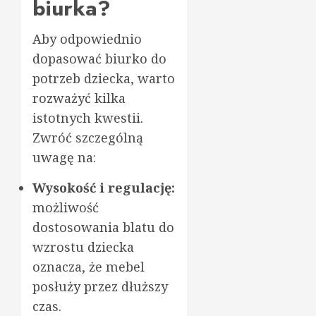
biurka?
Aby odpowiednio
dopasować biurko do
potrzeb dziecka, warto
rozważyć kilka
istotnych kwestii.
Zwróć szczególną
uwagę na:
Wysokość i regulację:
możliwość
dostosowania blatu do
wzrostu dziecka
oznacza, że mebel
posłuży przez dłuższy
czas.