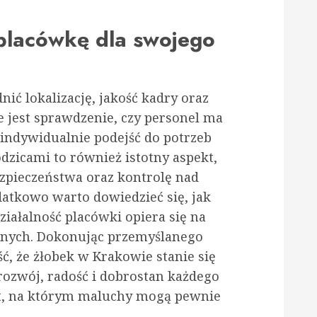
 placówkę dla swojego
ić lokalizację, jakość kadry oraz
 jest sprawdzenie, czy personel ma
 indywidualnie podejść do potrzeb
odzicami to również istotny aspekt,
zpieczeństwa oraz kontrolę nad
atkowo warto dowiedzieć się, jak
ziałalność placówki opiera się na
nych. Dokonując przemyślanego
, że żłobek w Krakowie stanie się
ozwój, radość i dobrostan każdego
nt, na którym maluchy mogą pewnie