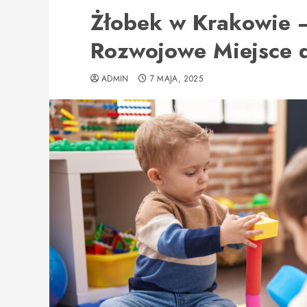
Żłobek w Krakowie –
Rozwojowe Miejsce 
ADMIN
7 MAJA, 2025