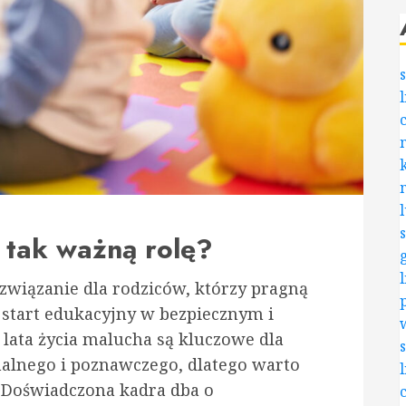
 tak ważną rolę?
związanie dla rodziców, którzy pragną
start edukacyjny w bezpiecznym i
lata życia malucha są kluczowe dla
alnego i poznawczego, dlatego warto
 Doświadczona kadra dba o