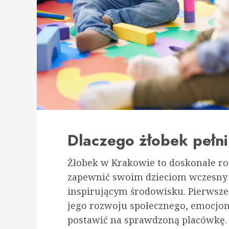
Dlaczego żłobek pełni
Żłobek w Krakowie to doskonałe ro
zapewnić swoim dzieciom wczesny 
inspirującym środowisku. Pierwsze 
jego rozwoju społecznego, emocjon
postawić na sprawdzoną placówkę.