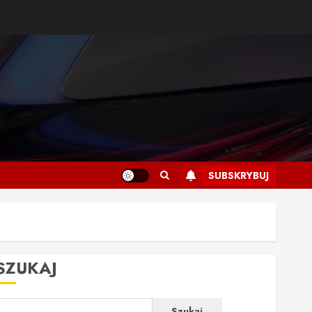
SUBSKRYBUJ
SZUKAJ
Szukaj