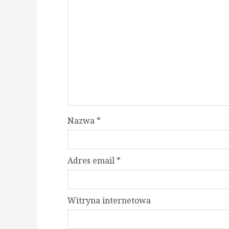
Nazwa
*
Adres email
*
Witryna internetowa